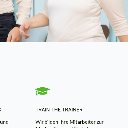
TRAIN THE TRAINER
S
Wir bilden Ihre Mitarbeiter zur
 und