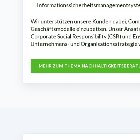
Informationssicherheitsmanagementsys
Wir unterstützen unsere Kunden dabei, Compl
Geschäftsmodelle einzubetten. Unser Ansatz
Corporate Social Responsibility (CSR) und En
Unternehmens- und Organisationsstrategie 
MEHR ZUM THEMA NACHHALTIGKEITSBERAT