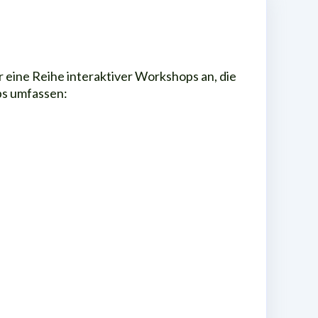
r eine Reihe interaktiver Workshops an, die
ps umfassen: