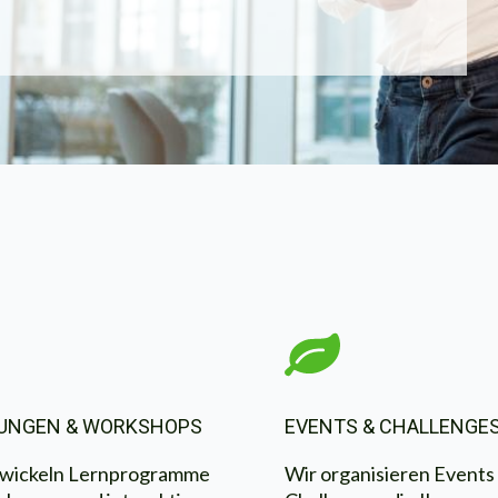
UNGEN & WORKSHOPS
EVENTS & CHALLENGE
twickeln Lernprogramme
Wir organisieren Events