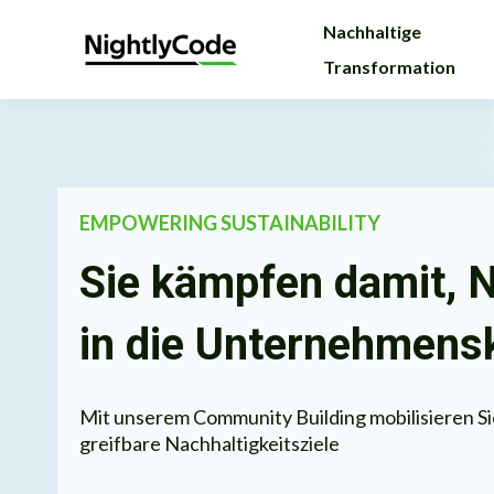
Nachhaltige
Transformation
EMPOWERING SUSTAINABILITY
Sie kämpfen damit, N
in die Unternehmensk
Mit unserem Community Building mobilisieren Sie
greifbare Nachhaltigkeitsziele