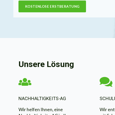
KOSTENLOSE ERSTBERATUNG
Unsere Lösung
NACHHALTIGKEITS-AG
SCHUL
Wir helfen Ihnen, eine
Wir en