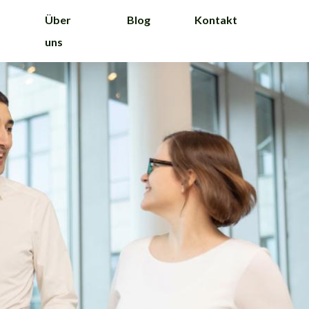
Über
Blog
Kontakt
uns